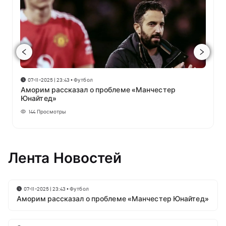
07-11-2025 | 23:43
•
Футбол
Аморим рассказал о проблеме «Манчестер
Юнайтед»
144
Просмотры
Лента Новостей
07-11-2025 | 23:43
•
Футбол
Аморим рассказал о проблеме «Манчестер Юнайтед»