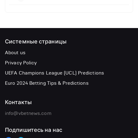
Системные страницы
About us
Privacy Policy
UEFA Champions League (UCL) Predictions
Euro 2024 Betting Tips & Predictions
Контакты
info@vbetnews.com
Подпишитесь на нас