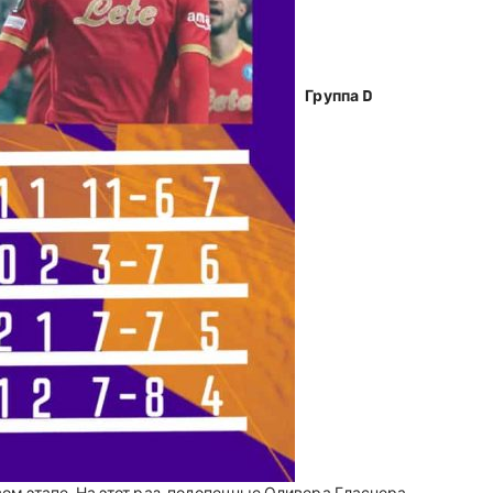
Группа D