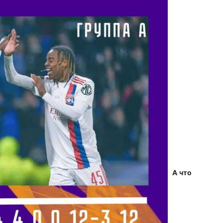
А что