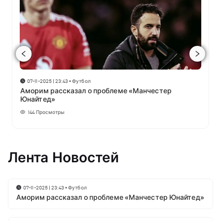
07-11-2025 | 23:43
•
Футбол
Аморим рассказал о проблеме «Манчестер
Юнайтед»
144
Просмотры
Лента Новостей
07-11-2025 | 23:43
•
Футбол
Аморим рассказал о проблеме «Манчестер Юнайтед»