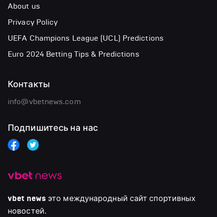
About us
Privacy Policy
UEFA Champions League (UCL) Predictions
Euro 2024 Betting Tips & Predictions
Контакты
info@vbetnews.com
Подпишитесь на нас
vbet news
это международный сайт спортивных
новостей.