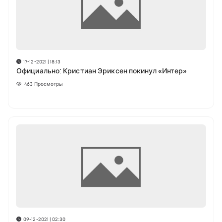
17-12-2021 | 18:13
Официально: Кристиан Эриксен покинул «Интер»
463
Просмотры
09-12-2021 | 02:30