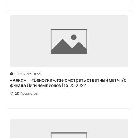
15-03-2022 | 18:56
«Аякс» — «Бенфика»: где смотреть ответный матч 1/8
финала Лиги чемпионов | 15.03.2022
217
Просмотры