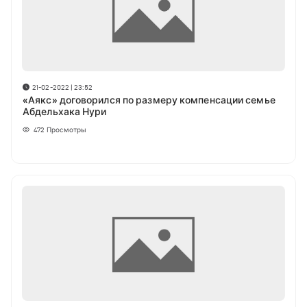
21-02-2022 | 23:52
«Аякс» договорился по размеру компенсации семье
Абдельхака Нури
472
Просмотры