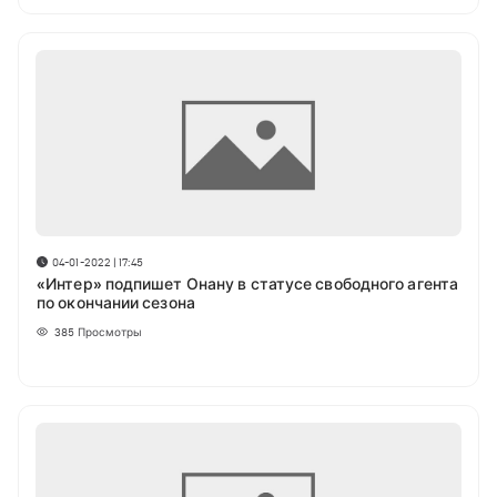
04-01-2022 | 17:45
«Интер» подпишет Онану в статусе свободного агента
по окончании сезона
385
Просмотры