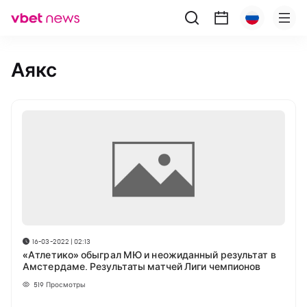
Аякс
16-03-2022 | 02:13
«Атлетико» обыграл МЮ и неожиданный результат в
Амстердаме. Результаты матчей Лиги чемпионов
519
Просмотры