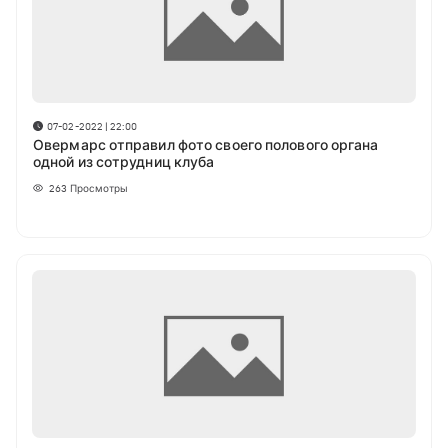
07-02-2022 | 22:00
Овермарс отправил фото своего полового органа
одной из сотрудниц клуба
263
Просмотры