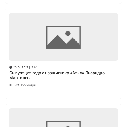
25-01-2022 | 12:04
Симуляция года от защитника «Аякс» Лисандро
Мартинеса
539
Просмотры