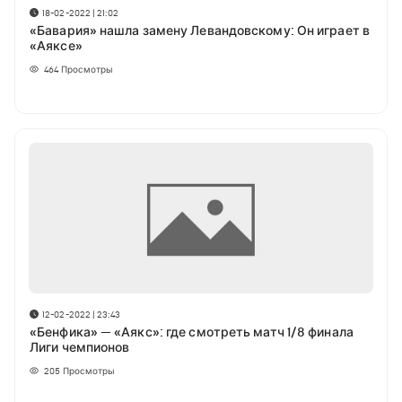
18-02-2022 | 21:02
«Бавария» нашла замену Левандовскому: Он играет в
«Аяксе»
464
Просмотры
12-02-2022 | 23:43
«Бенфика» — «Аякс»: где смотреть матч 1/8 финала
Лиги чемпионов
205
Просмотры