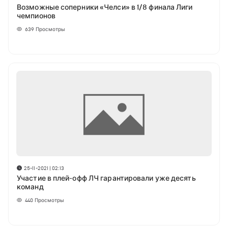
Возможные соперники «Челси» в 1/8 финала Лиги
чемпионов
639
Просмотры
25-11-2021 | 02:13
Участие в плей-офф ЛЧ гарантировали уже десять
команд
440
Просмотры