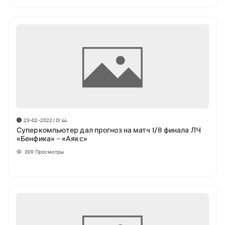
23-02-2022 | 01:44
Суперкомпьютер дал прогноз на матч 1/8 финала ЛЧ
«Бенфика» – «Аякс»
309
Просмотры