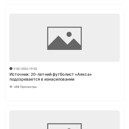
11-02-2022 | 19:02
Источник: 20-летний футболист «Аякса»
подозревается в изнасиловании
658
Просмотры