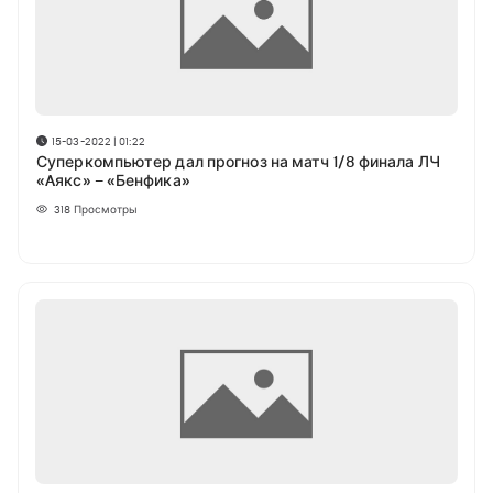
15-03-2022 | 01:22
Суперкомпьютер дал прогноз на матч 1/8 финала ЛЧ
«Aякс» – «Бенфика»
318
Просмотры