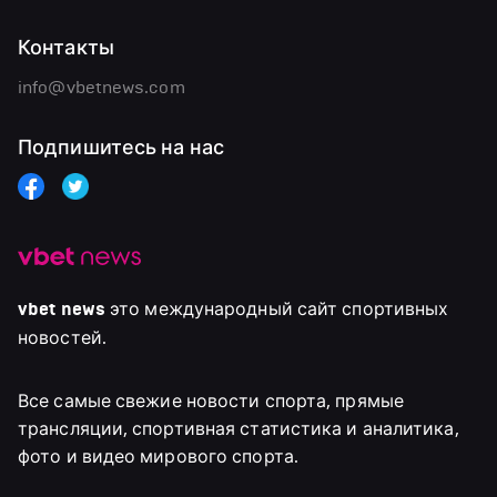
Контакты
info@vbetnews.com
Подпишитесь на нас
vbet news
это международный сайт спортивных
новостей.
Все самые свежие новости спорта, прямые
трансляции, спортивная статистика и аналитика,
фото и видео мирового спорта.