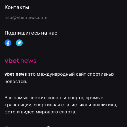
Контакты
info@vbetnews.com
Подпишитесь на нас
vbet news
это международный сайт спортивных
новостей.
Все самые свежие новости спорта, прямые
трансляции, спортивная статистика и аналитика,
фото и видео мирового спорта.