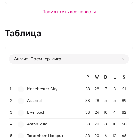
Посмотреть все новости
Таблица
Англия, Премьер-лига
P
W
D
L
S
1
Manchester City
38
28
7
3
91
2
Arsenal
38
28
5
5
89
3
Liverpool
38
24
10
4
82
4
Aston Villa
38
20
8
10
68
5
Tottenham Hotspur
38
20
6
12
66