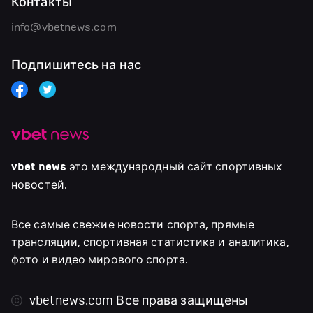
Контакты
info@vbetnews.com
Подпишитесь на нас
vbet news
это международный сайт спортивных
новостей.
Все самые свежие новости спорта, прямые
трансляции, спортивная статистика и аналитика,
фото и видео мирового спорта.
vbetnews.com
Все права защищены