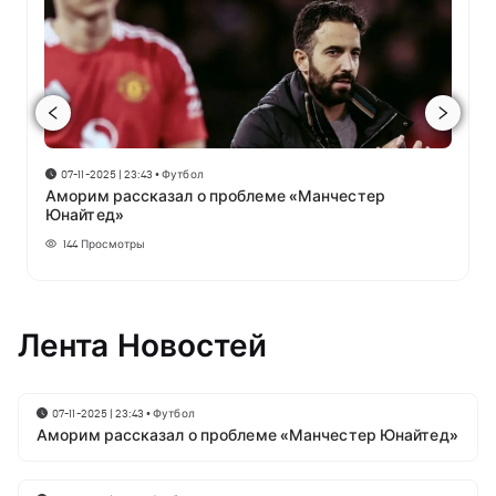
07-11-2025 | 23:43
•
Футбол
Аморим рассказал о проблеме «Манчестер
Юнайтед»
144
Просмотры
Лента Новостей
07-11-2025 | 23:43
•
Футбол
Аморим рассказал о проблеме «Манчестер Юнайтед»