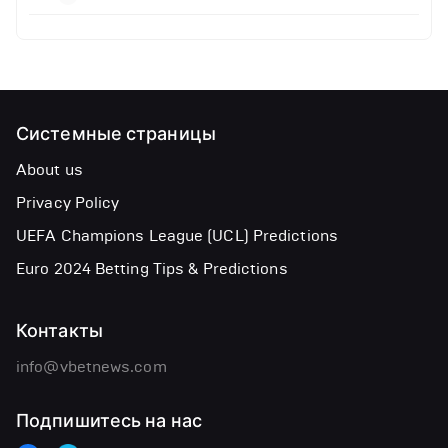
Системные страницы
About us
Privacy Policy
UEFA Champions League (UCL) Predictions
Euro 2024 Betting Tips & Predictions
Контакты
info@vbetnews.com
Подпишитесь на нас