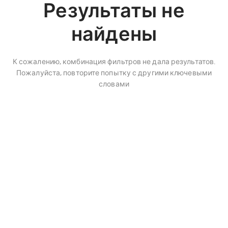
Результаты не
найдены
К сожалению, комбинация фильтров не дала результатов.
Пожалуйста, повторите попытку с другими ключевыми
словами