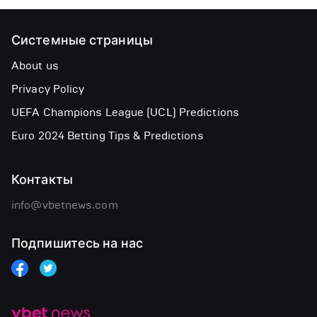
Системные страницы
About us
Privacy Policy
UEFA Champions League (UCL) Predictions
Euro 2024 Betting Tips & Predictions
Контакты
info@vbetnews.com
Подпишитесь на нас