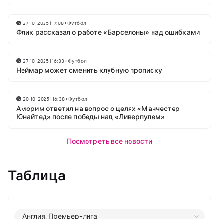
27-10-2025 | 17:08
•
Футбол
Флик рассказал о работе «Барселоны» над ошибками
27-10-2025 | 16:33
•
Футбол
Неймар может сменить клубную прописку
20-10-2025 | 16:38
•
Футбол
Аморим ответил на вопрос о целях «Манчестер
Юнайтед» после победы над «Ливерпулем»
Посмотреть все новости
Таблица
Англия, Премьер-лига