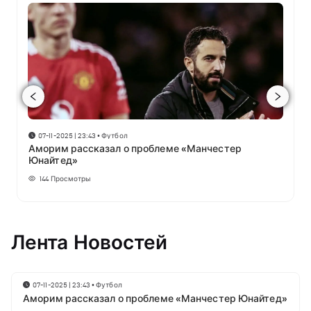
07-11-2025 | 23:43
•
Футбол
Аморим рассказал о проблеме «Манчестер
Юнайтед»
144
Просмотры
Лента Новостей
07-11-2025 | 23:43
•
Футбол
Аморим рассказал о проблеме «Манчестер Юнайтед»