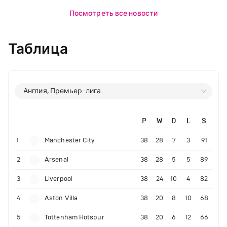
Посмотреть все новости
Таблица
Англия, Премьер-лига
P
W
D
L
S
1
Manchester City
38
28
7
3
91
2
Arsenal
38
28
5
5
89
3
Liverpool
38
24
10
4
82
4
Aston Villa
38
20
8
10
68
5
Tottenham Hotspur
38
20
6
12
66