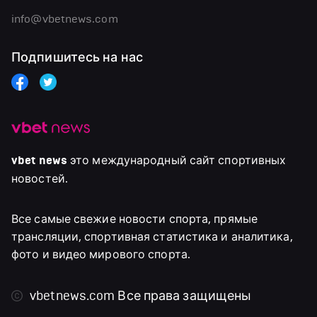
info@vbetnews.com
Подпишитесь на нас
vbet news
это международный сайт спортивных
новостей.
Все самые свежие новости спорта, прямые
трансляции, спортивная статистика и аналитика,
фото и видео мирового спорта.
vbetnews.com
Все права защищены