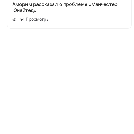
Аморим рассказал о проблеме «Манчестер
Юнайтед»
144
Просмотры