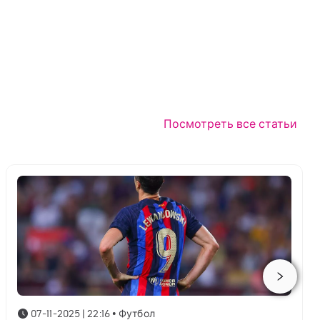
Посмотреть все статьи
07-11-2025 | 22:16
•
Футбол