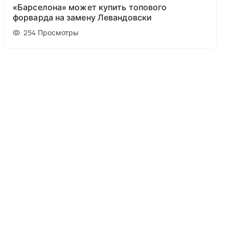
«Барселона» может купить топового
форварда на замену Левандовски
254
Просмотры