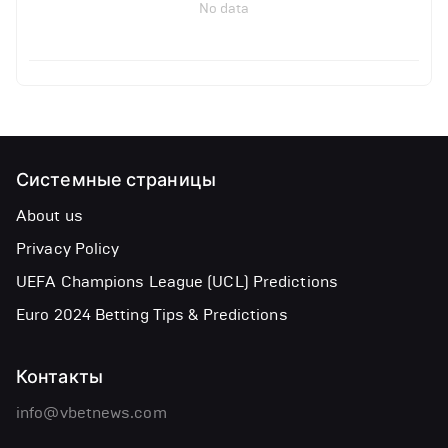
No data
Системные страницы
About us
Privacy Policy
UEFA Champions League (UCL) Predictions
Euro 2024 Betting Tips & Predictions
Контакты
info@vbetnews.com