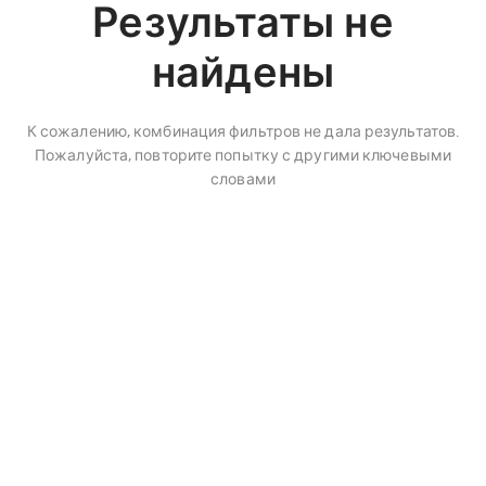
Результаты не
найдены
К сожалению, комбинация фильтров не дала результатов.
Пожалуйста, повторите попытку с другими ключевыми
словами