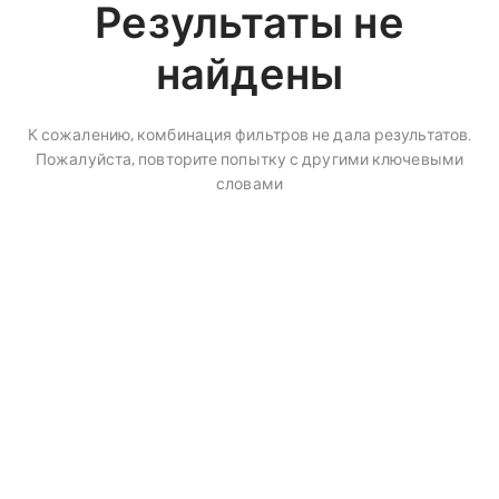
Результаты не
найдены
К сожалению, комбинация фильтров не дала результатов.
Пожалуйста, повторите попытку с другими ключевыми
словами