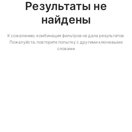
Результаты не
найдены
К сожалению, комбинация фильтров не дала результатов.
Пожалуйста, повторите попытку с другими ключевыми
словами