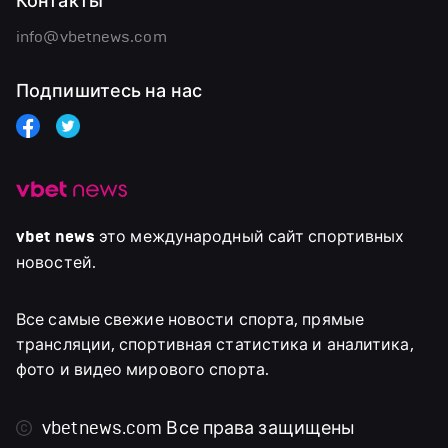
Контакты
info@vbetnews.com
Подпишитесь на нас
vbet news
это международный сайт спортивных
новостей.
Все самые свежие новости спорта, прямые
трансляции, спортивная статистика и аналитика,
фото и видео мирового спорта.
vbetnews.com
Все права защищены