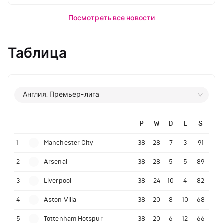
Посмотреть все новости
Таблица
Англия, Премьер-лига
P
W
D
L
S
1
Manchester City
38
28
7
3
91
2
Arsenal
38
28
5
5
89
3
Liverpool
38
24
10
4
82
4
Aston Villa
38
20
8
10
68
5
Tottenham Hotspur
38
20
6
12
66