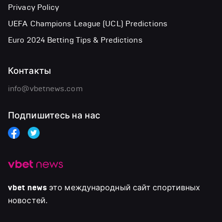
Privacy Policy
UEFA Champions League (UCL) Predictions
Euro 2024 Betting Tips & Predictions
Контакты
info@vbetnews.com
Подпишитесь на нас
vbet news
это международный сайт спортивных
новостей.