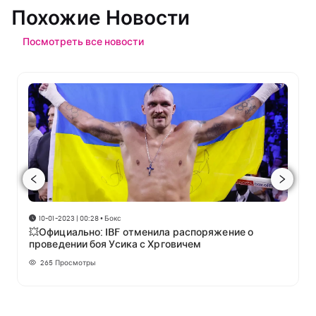
Похожие Новости
Посмотреть все новости
10-01-2023 | 00:28
•
Бокс
💥Официально: IBF отменила распоряжение о
проведении боя Усика с Хрговичем
265
Просмотры