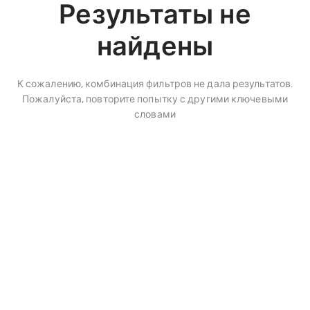
Результаты не
найдены
К сожалению, комбинация фильтров не дала результатов.
Пожалуйста, повторите попытку с другими ключевыми
словами