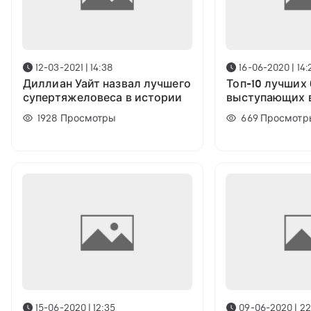
12-03-2021 | 14:38
16-06-2020 | 14:
Диллиан Уайт назвал лучшего
Топ-10 лучших
супертяжеловеса в истории
выступающих 
весовой катег
1928
Просмотры
669
Просмотр
15-06-2020 | 12:35
09-06-2020 | 22