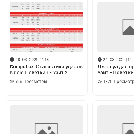
28-03-2021 | 14:18
24-03-2021 | 12:
Compubox: Статистика ударов
Джошуа дал пр
в бою Поветкин - Уайт 2
Уайт - Поветки
616
Просмотры
1728
Просмот