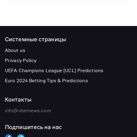
Системные страницы
About us
Privacy Policy
UEFA Champions League (UCL) Predictions
Euro 2024 Betting Tips & Predictions
Контакты
info@vbetnews.com
Подпишитесь на нас