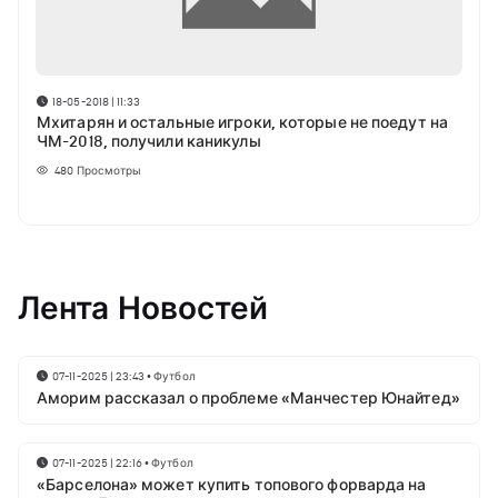
18-05-2018 | 11:33
Мхитарян и остальные игроки, которые не поедут на
ЧМ-2018, получили каникулы
480
Просмотры
Лента Новостей
07-11-2025 | 23:43
•
Футбол
Аморим рассказал о проблеме «Манчестер Юнайтед»
07-11-2025 | 22:16
•
Футбол
«Барселона» может купить топового форварда на