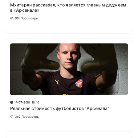
Мхитарян рассказал, кто является главным диджеем
в «Арсенале»
551
Просмотры
19-07-2018 | 18:40
Реальная стоимость футболистов "Арсенала"
362
Просмотры