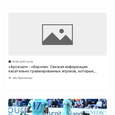
15-08-2019 | 16:52
«Арсенал» - «Бернли»: Свежая информация
касательно травмированных игроков, которые,
возможно, пропустят эту встречу
456
Просмотры