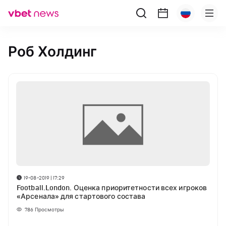
Роб Холдинг
19-08-2019 | 17:29
Football.London. Оценка приоритетности всех игроков
«Арсенала» для стартового состава
786
Просмотры