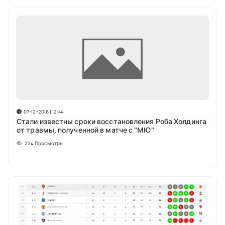
07-12-2018 | 12:44
Стали известны сроки восстановления Роба Холдинга
от травмы, полученной в матче с "МЮ"
224
Просмотры