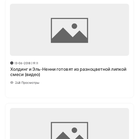
13-06-2018 | 19:11
Холдинг и Эль-Ненни готовят из разноцветной липкой
смеси (видео)
248
Просмотры