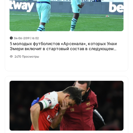
04-06-2019 | 16:02
5 молодых футболистов «Арсенала», которых Унаи
Эмери включит в стартовый состав в следующем
сезоне
2470
Просмотры