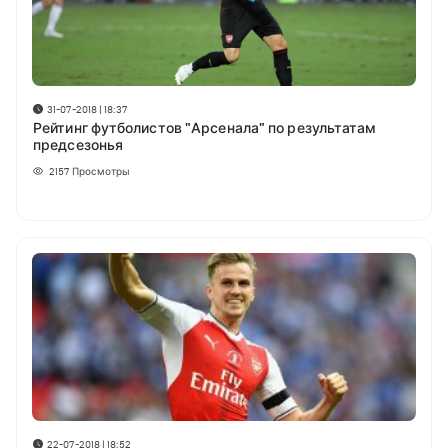
31-07-2018 | 18:37
Рейтинг футболистов "Арсенала" по результатам
предсезонья
2157
Просмотры
22-07-2018 | 18:52