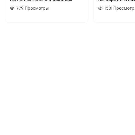
(ВИДЕО)
779
Просмотры
1581
Просмотр