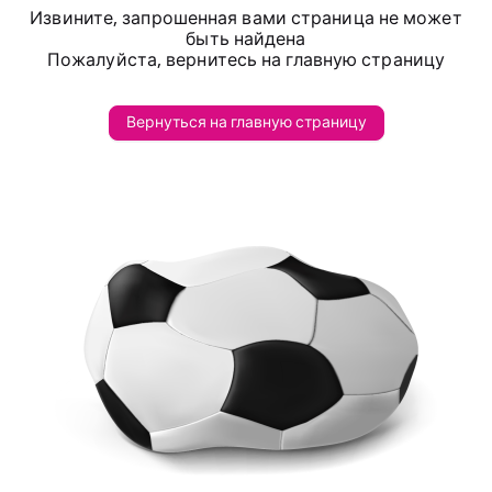
Извините, запрошенная вами страница не может
быть найдена
Пожалуйста, вернитесь на главную страницу
Вернуться на главную страницу