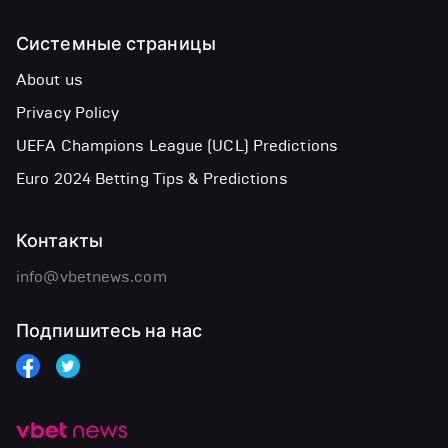
Системные страницы
About us
Privacy Policy
UEFA Champions League (UCL) Predictions
Euro 2024 Betting Tips & Predictions
Контакты
info@vbetnews.com
Подпишитесь на нас