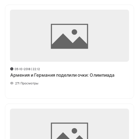
05-10-2018 | 22:12
Армения и Германия поделили очки: Олимпиада
271
Просмотры