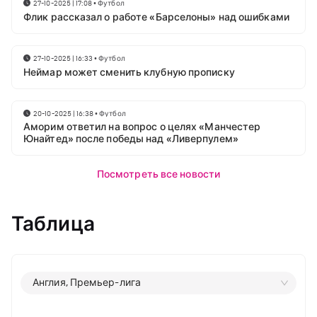
27-10-2025 | 17:08
•
Футбол
Флик рассказал о работе «Барселоны» над ошибками
27-10-2025 | 16:33
•
Футбол
Неймар может сменить клубную прописку
20-10-2025 | 16:38
•
Футбол
Аморим ответил на вопрос о целях «Манчестер
Юнайтед» после победы над «Ливерпулем»
Посмотреть все новости
Таблица
Англия, Премьер-лига