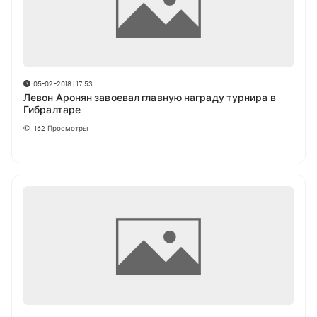
05-02-2018 | 17:53
Левон Аронян завоевал главную награду турнира в
Гибралтаре
162
Просмотры