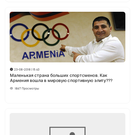
23-08-2018 | 15:40
Маленькая страна больших спортсменов. Как
Армения вошла в мировую спортивную элиту???
1867
Просмотры