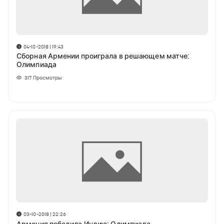
04-10-2018 | 19:43
Сборная Армении проиграла в решающем матче:
Олимпиада
317
Просмотры
03-10-2018 | 22:26