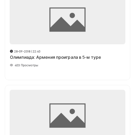
28-09-2018 | 22:40
Олимпиада: Армения проиграла в 5-м туре
403
Просмотры