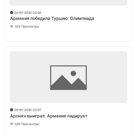
26-09-2018 | 20:48
Армения победила Турцию: Олимпиада
329
Просмотры
25-09-2018 | 23:07
Аронян выиграл: Армения лидирует
639
Просмотры