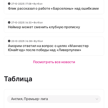
27-10-2025 | 17:08
•
Футбол
Флик рассказал о работе «Барселоны» над ошибками
27-10-2025 | 16:33
•
Футбол
Неймар может сменить клубную прописку
20-10-2025 | 16:38
•
Футбол
Аморим ответил на вопрос о целях «Манчестер
Юнайтед» после победы над «Ливерпулем»
Посмотреть все новости
Таблица
Англия, Премьер-лига