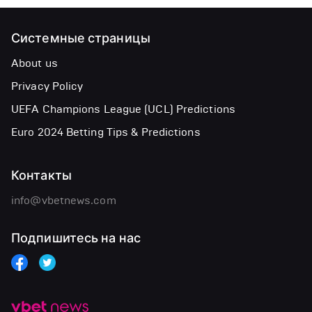
Системные страницы
About us
Privacy Policy
UEFA Champions League (UCL) Predictions
Euro 2024 Betting Tips & Predictions
Контакты
info@vbetnews.com
Подпишитесь на нас