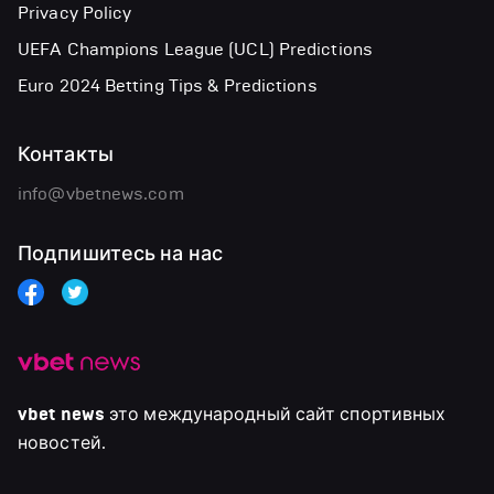
Privacy Policy
UEFA Champions League (UCL) Predictions
Euro 2024 Betting Tips & Predictions
Контакты
info@vbetnews.com
Подпишитесь на нас
vbet news
это международный сайт спортивных
новостей.