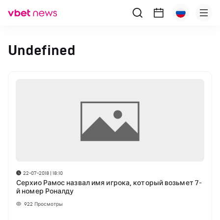
Undefined
22-07-2018 | 18:10
Серхио Рамос назвал имя игрока, который возьмет 7-
й номер Роналду
922
Просмотры