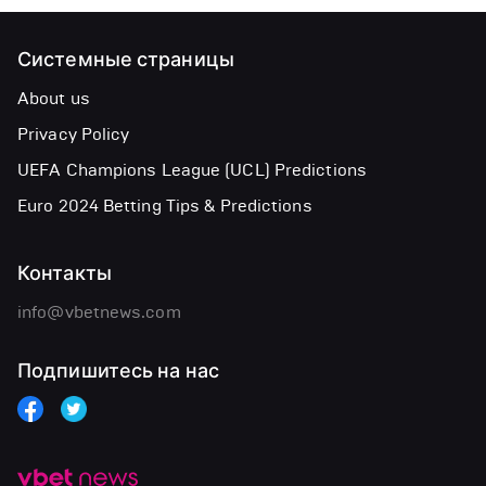
Системные страницы
About us
Privacy Policy
UEFA Champions League (UCL) Predictions
Euro 2024 Betting Tips & Predictions
Контакты
info@vbetnews.com
Подпишитесь на нас