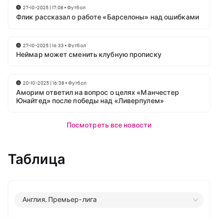
27-10-2025 | 17:08
•
Футбол
Флик рассказал о работе «Барселоны» над ошибками
27-10-2025 | 16:33
•
Футбол
Неймар может сменить клубную прописку
20-10-2025 | 16:38
•
Футбол
Аморим ответил на вопрос о целях «Манчестер
Юнайтед» после победы над «Ливерпулем»
Посмотреть все новости
Таблица
Англия, Премьер-лига