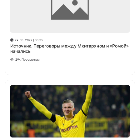
29-03-2022 | 00:35
Источник: Переговоры между Мхитаряном и «Ромой»
начались
294
Просмотры