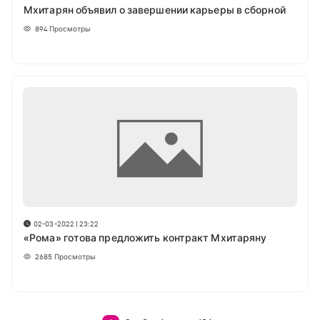
Мхитарян объявил о завершении карьеры в сборной
894
Просмотры
02-03-2022 | 23:22
«Рома» готова предложить контракт Мхитаряну
2685
Просмотры