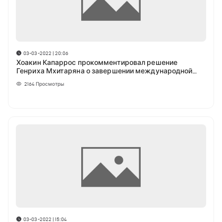
03-03-2022 | 20:06
Хоакин Капаррос прокомментировал решение
Генриха Мхитаряна о завершении международной
карьеры
2164
Просмотры
03-03-2022 | 15:04