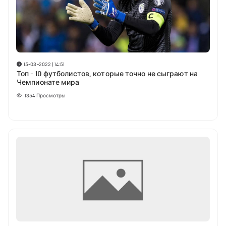
15-03-2022 | 14:51
Топ - 10 футболистов, которые точно не сыграют на
Чемпионате мира
1354
Просмотры