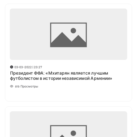
03-03-2022 | 23:27
Президент ФФА: «Мхитарян является лучшим
футболистом в истории независимой Армении»
616
Просмотры