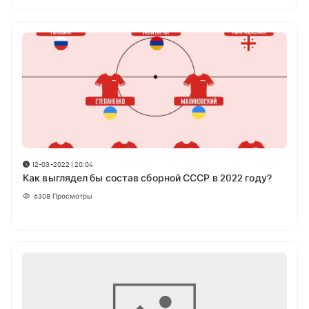
12-03-2022 | 20:04
Как выглядел бы состав сборной СССР в 2022 году?
6308
Просмотры