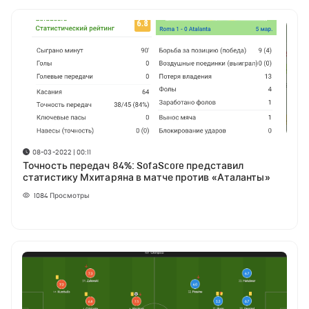
08-03-2022 | 00:11
Точность передач 84%: SofaScore представил
статистику Мхитаряна в матче против «Аталанты»
1084
Просмотры