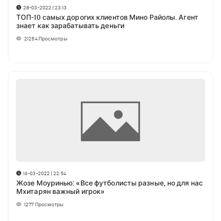
28-03-2022 | 23:13
ТОП-10 самых дорогих клиентов Мино Райолы. Агент
знает как зарабатывать деньги
21254
Просмотры
16-03-2022 | 22:54
Жозе Моуринью: «Все футболисты разные, но для нас
Мхитарян важный игрок»
1277
Просмотры