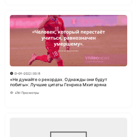
01-09-2022 | 00:15
«Не думайте о рекордах. Однажды они будут
побиты»: Лучшие цитаты Генриха Мхитаряна
4761
Просмотры