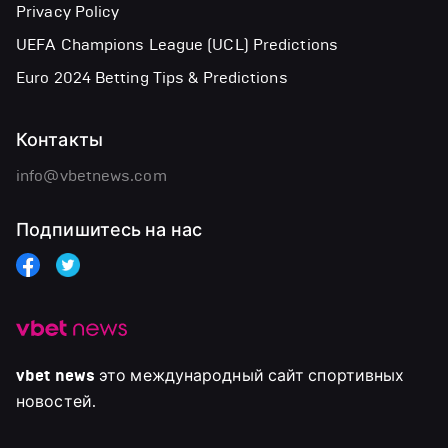
Privacy Policy
UEFA Champions League (UCL) Predictions
Euro 2024 Betting Tips & Predictions
Контакты
info@vbetnews.com
Подпишитесь на нас
vbet news
это международный сайт спортивных
новостей.