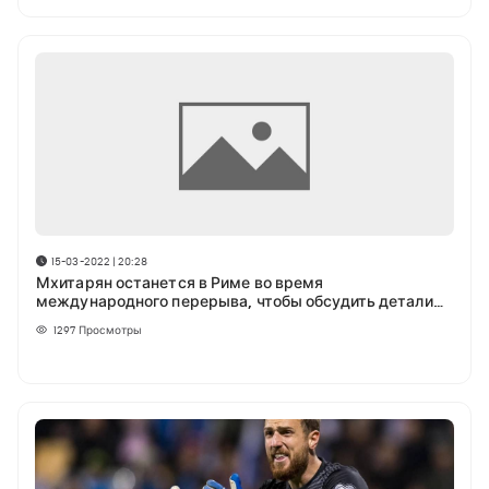
15-03-2022 | 20:28
Мхитарян останется в Риме во время
международного перерыва, чтобы обсудить детали
нового контракта
1297
Просмотры