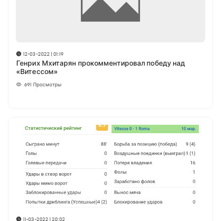
12-03-2022 | 01:19
Генрих Мхитарян прокомментировал победу над
«Витессом»
691
Просмотры
11-03-2022 | 20:02