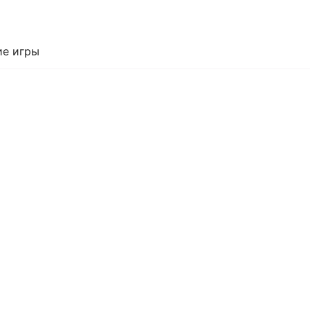
е игры