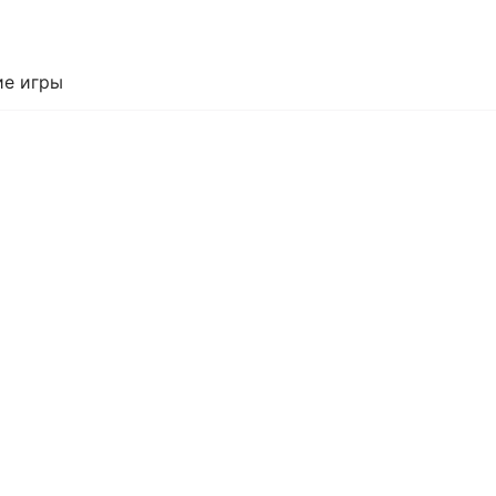
е игры