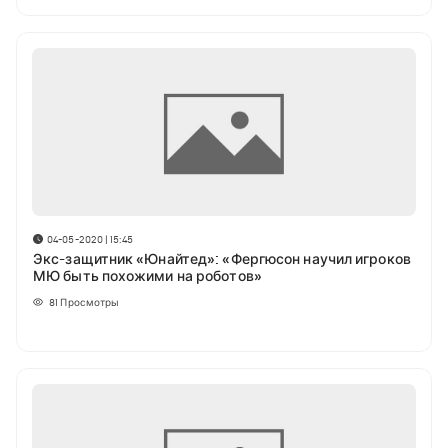
04-05-2020 | 15:45
Экс-защитник «Юнайтед»: «Фергюсон научил игроков
МЮ быть похожими на роботов»
81
Просмотры