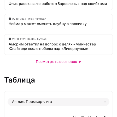
Флик рассказал о работе «Барселоны» над ошибками
27-10-2025 | 16:33
•
Футбол
Неймар может сменить клубную прописку
20-10-2025 | 16:38
•
Футбол
Аморим ответил на вопрос о целях «Манчестер
Юнайтед» после победы над «Ливерпулем»
Посмотреть все новости
Таблица
Англия, Премьер-лига