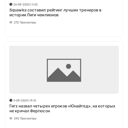
26-05-2020 | 11:02
Squawka составил рейтинг лучших тренеров в
истории Лиги чемпионов
272
Просмотры
11-05-2020 | 19:10
Гигз назвал четырех игроков «Юнайтед», на которых
не кричал Фергюсон
292
Просмотры