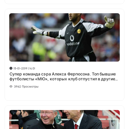
15-01-2019 | 14:01
Супер команда сэра Алекса Фергюсона. Топ бывшие
футболисты «МЮ», которых клуб отпустил в другие
команды
3962
Просмотры