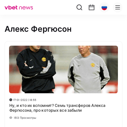
Алекс Фергюсон
17-01-2022 | 18:55
Ну, и кто их вспомнит? Семь трансферов Алекса
Фергюсона, про которых все забыли
1513
Просмотры