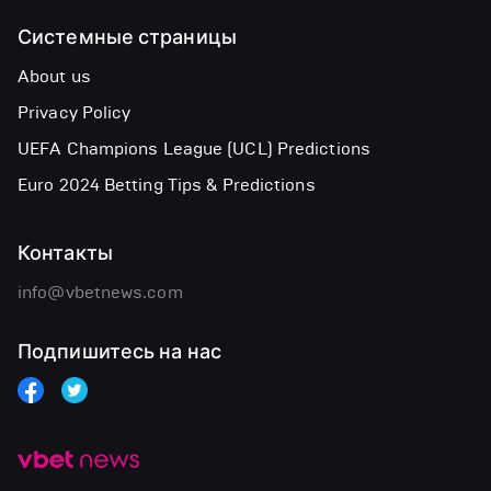
Системные страницы
About us
Privacy Policy
UEFA Champions League (UCL) Predictions
Euro 2024 Betting Tips & Predictions
Контакты
info@vbetnews.com
Подпишитесь на нас