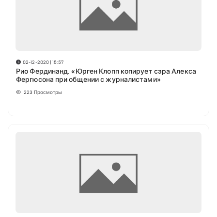
02-12-2020 | 15:57
Рио Фердинанд: «Юрген Клопп копирует сэра Алекса
Фергюсона при общении с журналистами»
223
Просмотры