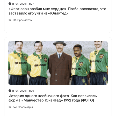
16-04-2020 | 16:27
«Фергюсон разбил мне сердце». Погба рассказал, что
заставило его уйти из «Юнайтед»
133
Просмотры
15-04-2020 | 15:30
История одного необычного фото. Как появилась
форма «Манчестер Юнайтед» 1992 года (ФОТО)
345
Просмотры