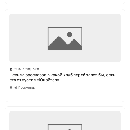
03-04-2020 | 16:00
Невилл рассказал в какой клуб перебрался бы, если
его отпустил «Юнайтед»
68
Просмотры