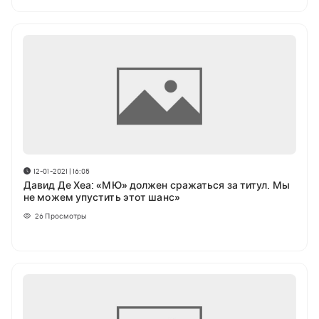
12-01-2021 | 16:05
Давид Де Хеа: «МЮ» должен сражаться за титул. Мы
не можем упустить этот шанс»
26
Просмотры