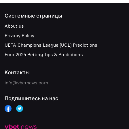
Системные страницы
About us
Privacy Policy
UEFA Champions League (UCL) Predictions
Euro 2024 Betting Tips & Predictions
Контакты
info@vbetnews.com
Подпишитесь на нас