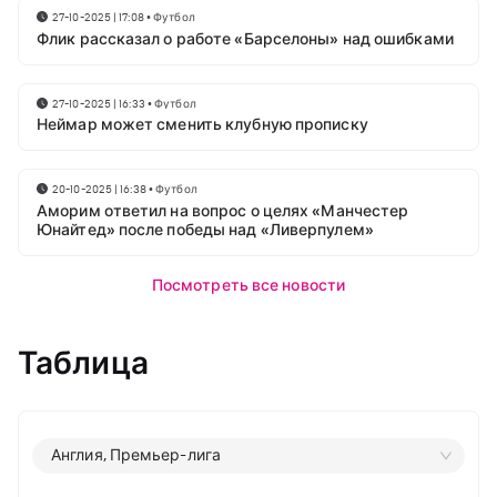
27-10-2025 | 17:08
•
Футбол
Флик рассказал о работе «Барселоны» над ошибками
27-10-2025 | 16:33
•
Футбол
Неймар может сменить клубную прописку
20-10-2025 | 16:38
•
Футбол
Аморим ответил на вопрос о целях «Манчестер
Юнайтед» после победы над «Ливерпулем»
Посмотреть все новости
Таблица
Англия, Премьер-лига