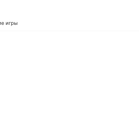
е игры