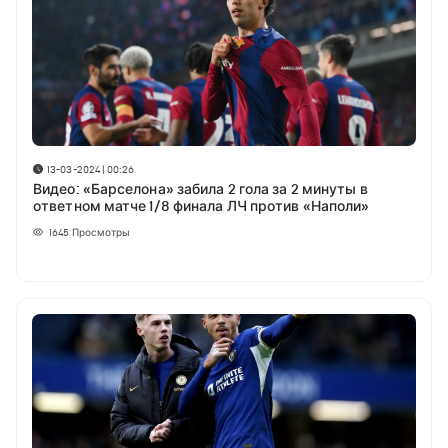
13-03-2024 | 00:26
Видео: «Барселона» забила 2 гола за 2 минуты в
ответном матче 1/8 финала ЛЧ против «Наполи»
1645
Просмотры