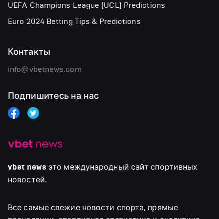
UEFA Champions League (UCL) Predictions
Euro 2024 Betting Tips & Predictions
Контакты
info@vbetnews.com
Подпишитесь на нас
vbet news
это международный сайт спортивных
новостей.
Все самые свежие новости спорта, прямые