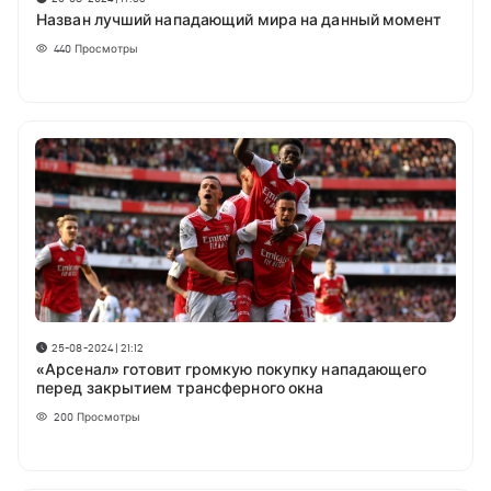
Назван лучший нападающий мира на данный момент
440
Просмотры
25-08-2024 | 21:12
«Арсенал» готовит громкую покупку нападающего
перед закрытием трансферного окна
200
Просмотры