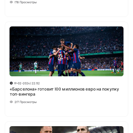
178
Просмотры
19-02-2024 | 22:52
«Барселона» готовит 100 миллионов евро на покупку
топ-вингера
217
Просмотры