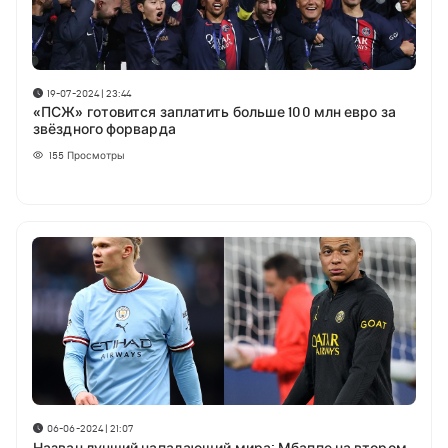
19-07-2024 | 23:44
«ПСЖ» готовится заплатить больше 100 млн евро за
звёздного форварда
155
Просмотры
06-06-2024 | 21:07