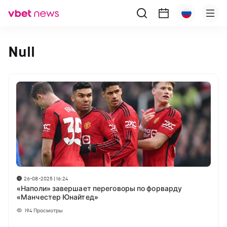
Null
26-08-2025 | 16:24
«Наполи» завершает переговоры по форварду
«Манчестер Юнайтед»
194
Просмотры