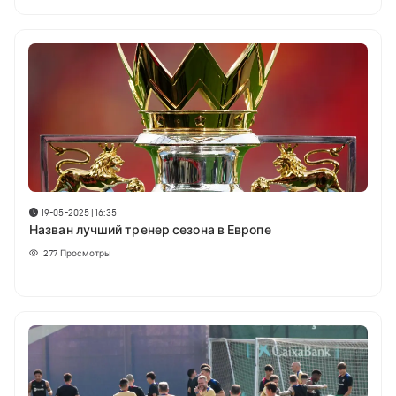
19-05-2025 | 16:35
Назван лучший тренер сезона в Европе
277
Просмотры