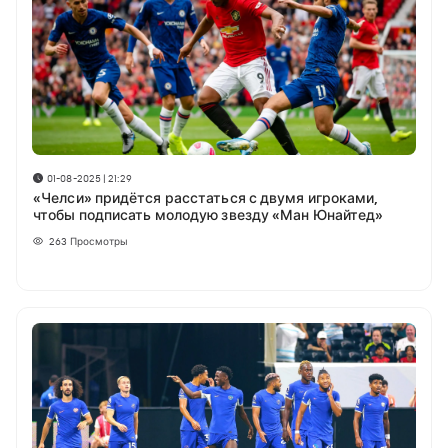
01-08-2025 | 21:29
«Челси» придётся расстаться с двумя игроками,
чтобы подписать молодую звезду «Ман Юнайтед»
263
Просмотры