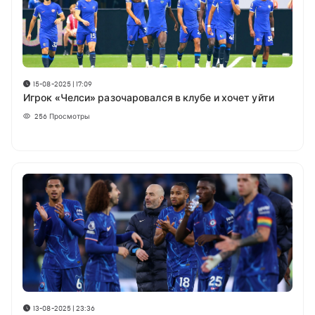
15-08-2025 | 17:09
Игрок «Челси» разочаровался в клубе и хочет уйти
256
Просмотры
13-08-2025 | 23:36