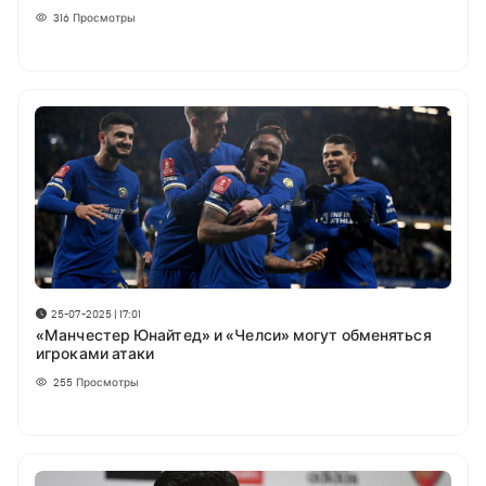
316
Просмотры
25-07-2025 | 17:01
«Манчестер Юнайтед» и «Челси» могут обменяться
игроками атаки
255
Просмотры