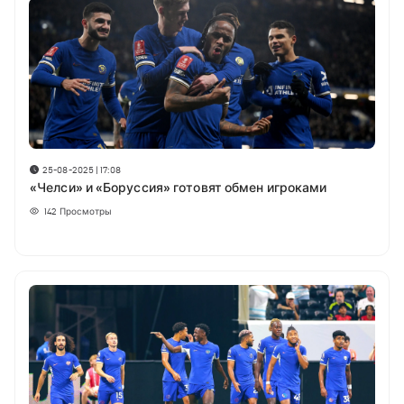
25-08-2025 | 17:08
«Челси» и «Боруссия» готовят обмен игроками
142
Просмотры