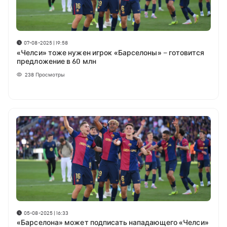
07-08-2025 | 19:58
«Челси» тоже нужен игрок «Барселоны» – готовится
предложение в 60 млн
238
Просмотры
05-08-2025 | 16:33
«Барселона» может подписать нападающего «Челси»