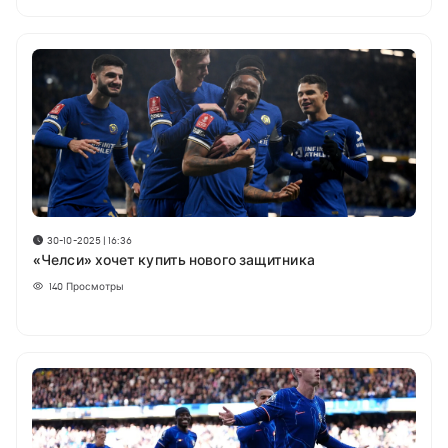
30-10-2025 | 16:36
«Челси» хочет купить нового защитника
140
Просмотры