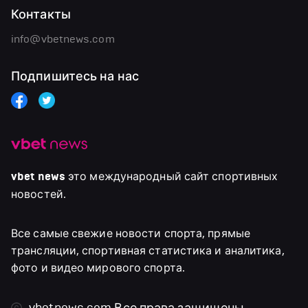
Контакты
info@vbetnews.com
Подпишитесь на нас
vbet news
это международный сайт спортивных
новостей.
Все самые свежие новости спорта, прямые
трансляции, спортивная статистика и аналитика,
фото и видео мирового спорта.