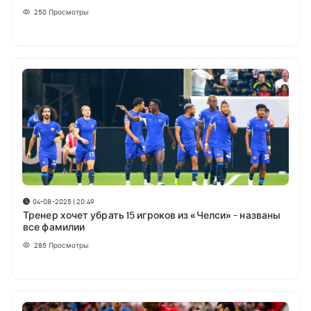
250
Просмотры
04-08-2025 | 20:49
Тренер хочет убрать 15 игроков из «Челси» - названы
все фамилии
285
Просмотры