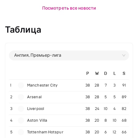
Посмотреть все новости
Таблица
Англия, Премьер-лига
P
W
D
L
S
1
Manchester City
38
28
7
3
91
2
Arsenal
38
28
5
5
89
3
Liverpool
38
24
10
4
82
4
Aston Villa
38
20
8
10
68
5
Tottenham Hotspur
38
20
6
12
66