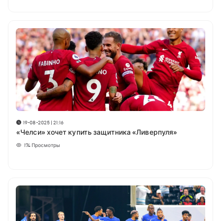
19-08-2025 | 21:16
«Челси» хочет купить защитника «Ливерпуля»
174
Просмотры