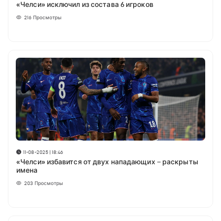
«Челси» исключил из состава 6 игроков
216
Просмотры
11-08-2025 | 18:46
«Челси» избавится от двух нападающих – раскрыты
имена
203
Просмотры