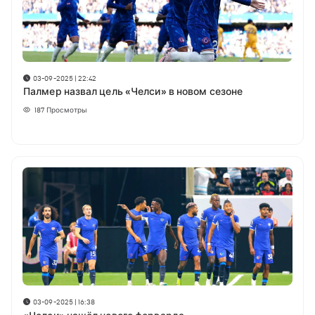
03-09-2025 | 22:42
Палмер назвал цель «Челси» в новом сезоне
187
Просмотры
03-09-2025 | 16:38