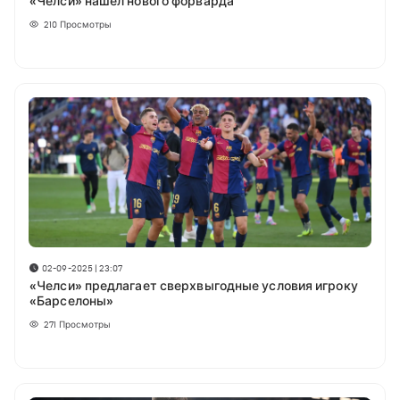
«Челси» нашёл нового форварда
210
Просмотры
02-09-2025 | 23:07
«Челси» предлагает сверхвыгодные условия игроку
«Барселоны»
271
Просмотры