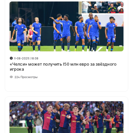
11-08-2025 | 18:08
«Челси» может получить 150 млн евро за звёздного
игрока
224
Просмотры