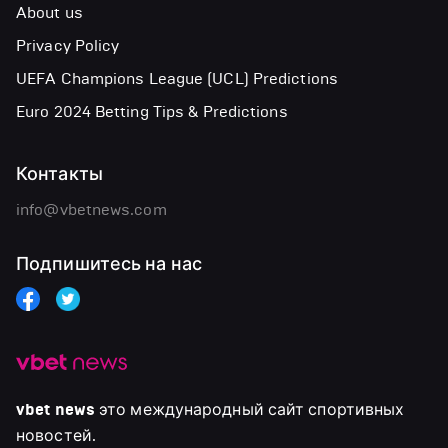
About us
Privacy Policy
UEFA Champions League (UCL) Predictions
Euro 2024 Betting Tips & Predictions
Контакты
info@vbetnews.com
Подпишитесь на нас
vbet news
это международный сайт спортивных
новостей.