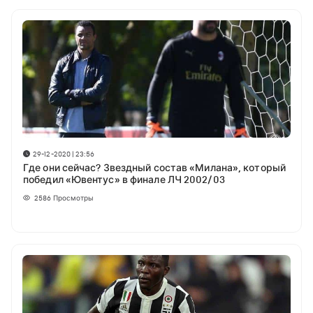
29-12-2020 | 23:56
Где они сейчас? Звездный состав «Милана», который
победил «Ювентус» в финале ЛЧ 2002/03
2586
Просмотры