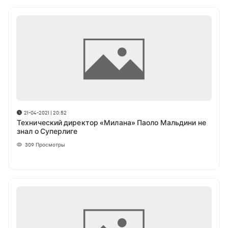
21-04-2021 | 20:52
Технический директор «Милана» Паоло Мальдини не
знал о Суперлиге
309
Просмотры