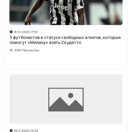
15-12-2020 | 17:53
5 футболистов в статусе свободных агентов, которые
помогут «Милану» взять Скудетто
2369
Просмотры
30-11-2020 | 19:20