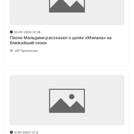
02-09-2020 | 19:38
Паоло Мальдини рассказал о целях «Милана» на
ближайший сезон
409
Просмотры
14-05-2020 | 12:16