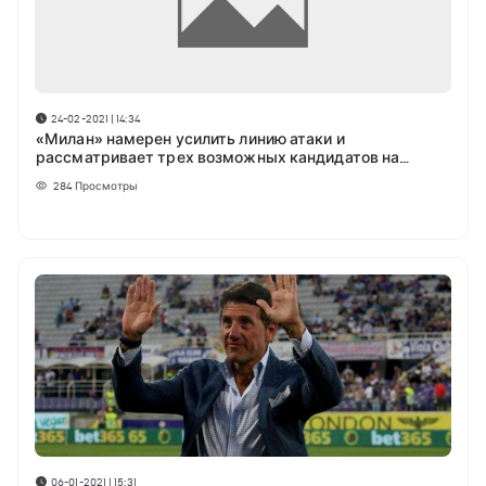
24-02-2021 | 14:34
«Милан» намерен усилить линию атаки и
рассматривает трех возможных кандидатов на
позицию вингера
284
Просмотры
06-01-2021 | 15:31