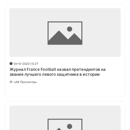
06-10-2020 | 13:27
Журнал France Football назвал претендентов на
звание лучшего левого защитника в истории
438
Просмотры