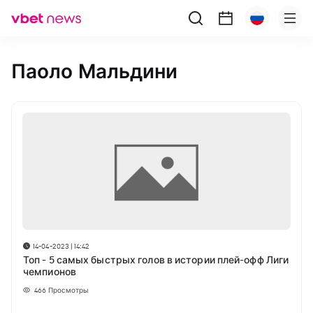
Паоло Мальдини
14-04-2023 | 14:42
Топ - 5 самых быстрых голов в истории плей-офф Лиги
чемпионов
466
Просмотры