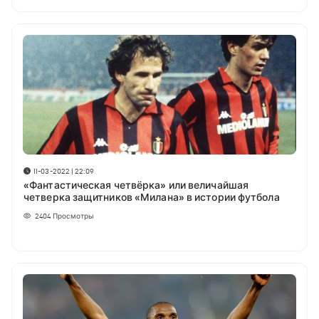
11-03-2022 | 22:09
«Фантастическая четвёрка» или величайшая
четверка защитников «Милана» в истории футбола
2404
Просмотры