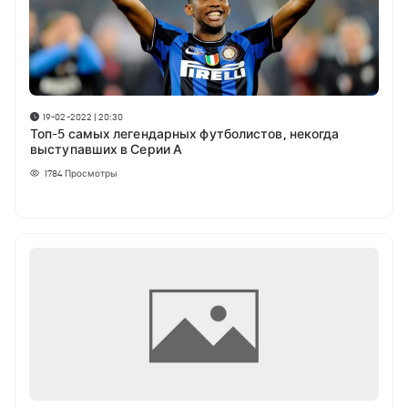
19-02-2022 | 20:30
Топ-5 самых легендарных футболистов, некогда
выступавших в Серии А
1784
Просмотры