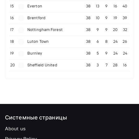
15
Everton
38
13
9
16
40
16
Brentford
38
10
9
19
39
17
Nottingham Forest
38
9
9
20
32
18
Luton Town
38
6
8
24
26
19
Burnley
38
5
9
24
24
20
Sheffield United
38
3
7
28
16
Системные страницы
About us
Privacy Policy