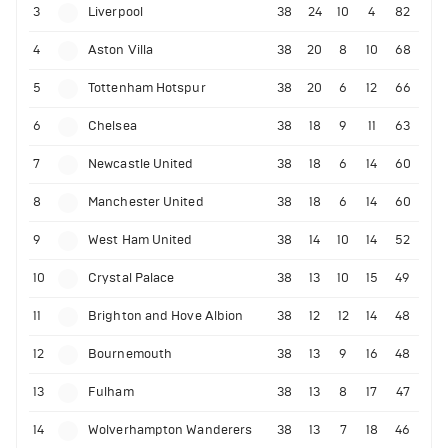
3
Liverpool
38
24
10
4
82
4
Aston Villa
38
20
8
10
68
5
Tottenham Hotspur
38
20
6
12
66
6
Chelsea
38
18
9
11
63
7
Newcastle United
38
18
6
14
60
8
Manchester United
38
18
6
14
60
9
West Ham United
38
14
10
14
52
10
Crystal Palace
38
13
10
15
49
11
Brighton and Hove Albion
38
12
12
14
48
12
Bournemouth
38
13
9
16
48
13
Fulham
38
13
8
17
47
14
Wolverhampton Wanderers
38
13
7
18
46