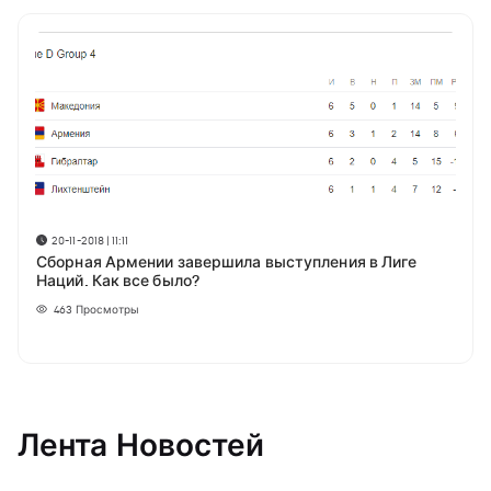
20-11-2018 | 11:11
Сборная Армении завершила выступления в Лиге
Наций. Как все было?
463
Просмотры
Лента Новостей