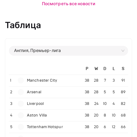
Посмотреть все новости
Таблица
Англия, Премьер-лига
P
W
D
L
S
1
Manchester City
38
28
7
3
91
2
Arsenal
38
28
5
5
89
3
Liverpool
38
24
10
4
82
4
Aston Villa
38
20
8
10
68
5
Tottenham Hotspur
38
20
6
12
66