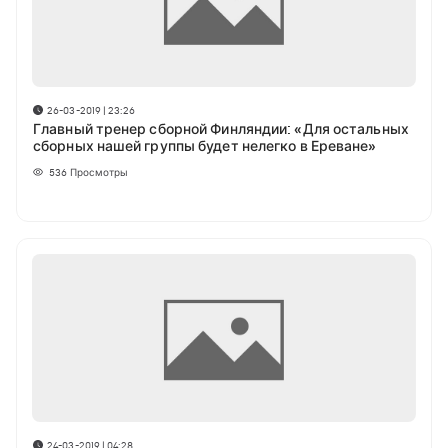
26-03-2019 | 23:26
Главный тренер сборной Финляндии: «Для остальных
сборных нашей группы будет нелегко в Ереване»
536
Просмотры
24-03-2019 | 04:28