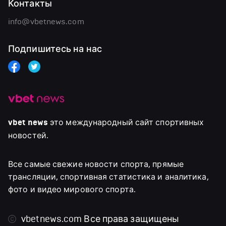
Контакты
info@vbetnews.com
Подпишитесь на нас
vbet news
это международный сайт спортивных
новостей.
Все самые свежие новости спорта, прямые
трансляции, спортивная статистика и аналитика,
фото и видео мирового спорта.
vbetnews.com
Все права защищены