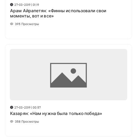
27-03-2019 | 01:19
Арам Айрапетян: «Финны использовали свои
моменты, вот и все»
395
Просмотры
27-03-2019 | 00:57
Казарян: «Нам нужна была только победа»
358
Просмотры