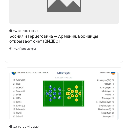
24-03-2019 | 00:23
Босния и Герцеговина — Армения. Боснийцы
открывают счет (ВИДЕО)
407
Просмотры
23-03-2019 | 22:29