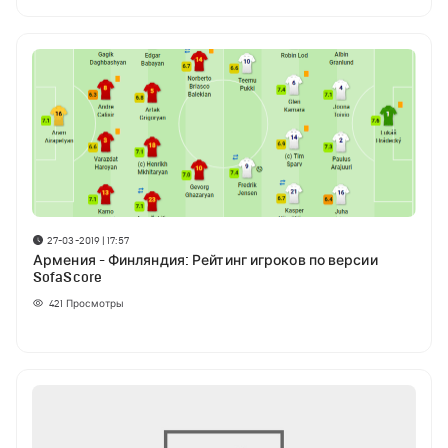
27-03-2019 | 17:57
Армения - Финляндия: Рейтинг игроков по версии
SofaScore
421
Просмотры