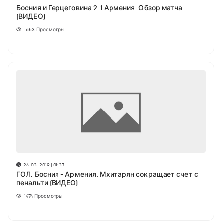
Босния и Герцеговина 2-1 Армения. Обзор матча
(ВИДЕО)
1653
Просмотры
24-03-2019 | 01:37
ГОЛ. Босния - Армения. Мхитарян сокращает счет с
пенальти (ВИДЕО)
1474
Просмотры