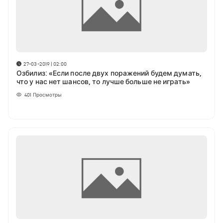
27-03-2019 | 02:00
Озбилиз: «Если после двух поражений будем думать,
что у нас нет шансов, то лучше больше не играть»
401
Просмотры