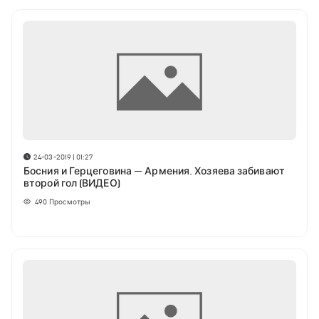
24-03-2019 | 01:27
Босния и Герцеговина — Армения. Хозяева забивают
второй гол (ВИДЕО)
490
Просмотры