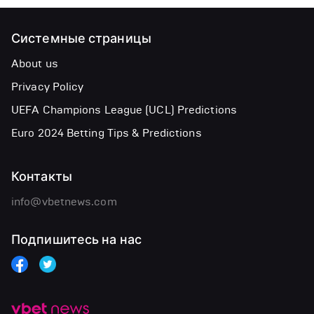
Системные страницы
About us
Privacy Policy
UEFA Champions League (UCL) Predictions
Euro 2024 Betting Tips & Predictions
Контакты
info@vbetnews.com
Подпишитесь на нас