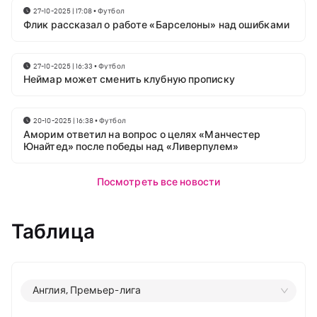
27-10-2025 | 17:08
•
Футбол
Флик рассказал о работе «Барселоны» над ошибками
27-10-2025 | 16:33
•
Футбол
Неймар может сменить клубную прописку
20-10-2025 | 16:38
•
Футбол
Аморим ответил на вопрос о целях «Манчестер
Юнайтед» после победы над «Ливерпулем»
Посмотреть все новости
Таблица
Англия, Премьер-лига