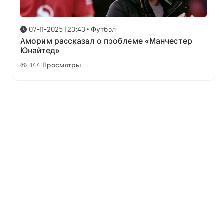
07-11-2025 | 23:43
•
Футбол
Аморим рассказал о проблеме «Манчестер
Юнайтед»
144
Просмотры