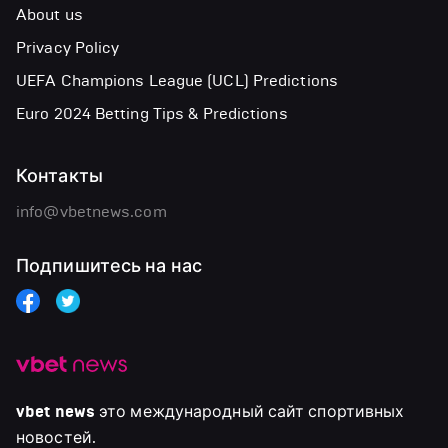
About us
Privacy Policy
UEFA Champions League (UCL) Predictions
Euro 2024 Betting Tips & Predictions
Контакты
info@vbetnews.com
Подпишитесь на нас
vbet news
это международный сайт спортивных
новостей.