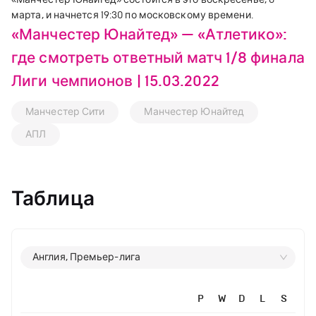
марта, и начнется 19:30 по московскому времени.
«Манчестер Юнайтед» — «Атлетико»:
где смотреть ответный матч 1/8 финала
Лиги чемпионов | 15.03.2022
Манчестер Сити
Манчестер Юнайтед
АПЛ
Таблица
Англия, Премьер-лига
P
W
D
L
S