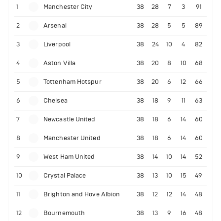
1
Manchester City
38
28
7
3
91
2
Arsenal
38
28
5
5
89
3
Liverpool
38
24
10
4
82
4
Aston Villa
38
20
8
10
68
5
Tottenham Hotspur
38
20
6
12
66
6
Chelsea
38
18
9
11
63
7
Newcastle United
38
18
6
14
60
8
Manchester United
38
18
6
14
60
9
West Ham United
38
14
10
14
52
10
Crystal Palace
38
13
10
15
49
11
Brighton and Hove Albion
38
12
12
14
48
12
Bournemouth
38
13
9
16
48