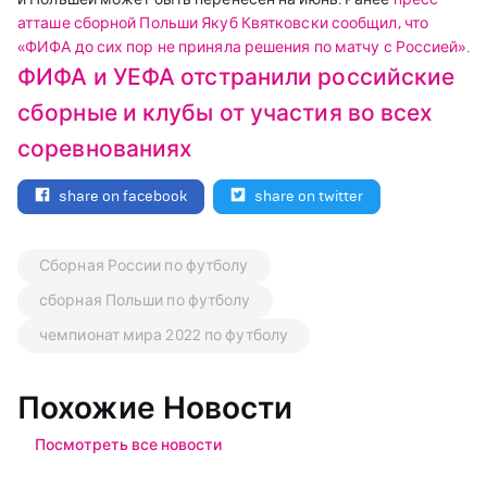
атташе сборной Польши Якуб Квятковски сообщил, что
«ФИФА до сих пор не приняла решения по матчу с Россией».
ФИФА и УЕФА отстранили российские
сборные и клубы от участия во всех
соревнованиях
share on facebook
share on twitter
Сборная России по футболу
сборная Польши по футболу
чемпионат мира 2022 по футболу
Похожие Новости
Посмотреть все новости