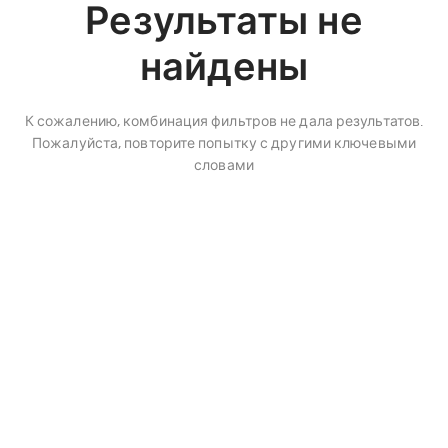
Результаты не
найдены
К сожалению, комбинация фильтров не дала результатов.
Пожалуйста, повторите попытку с другими ключевыми
словами