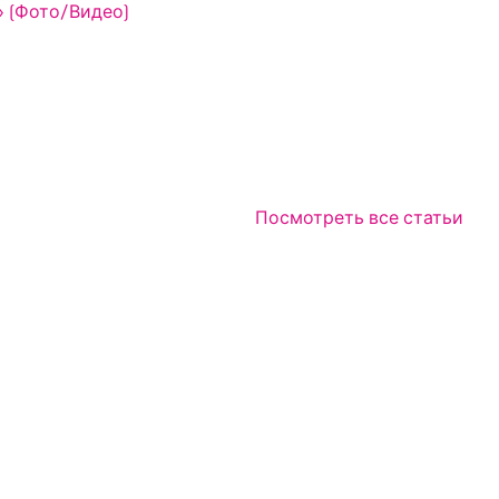
 (Фото/Видео)
Посмотреть все статьи