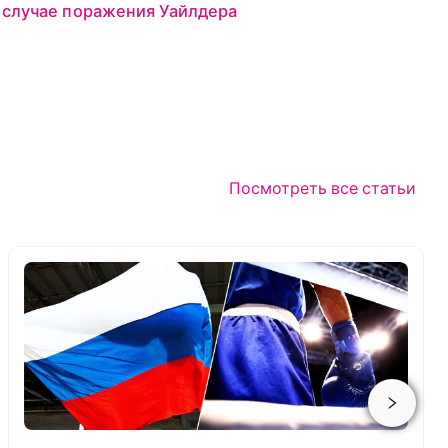
 случае поражения Уайлдера
Посмотреть все статьи