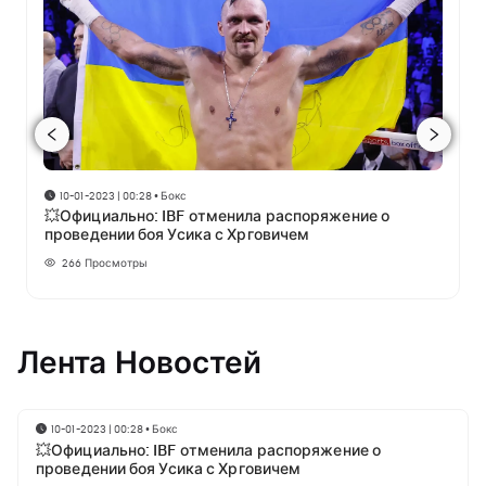
10-01-2023 | 00:28
•
Бокс
💥Официально: IBF отменила распоряжение о
проведении боя Усика с Хрговичем
266
Просмотры
Лента Новостей
10-01-2023 | 00:28
•
Бокс
💥Официально: IBF отменила распоряжение о
проведении боя Усика с Хрговичем