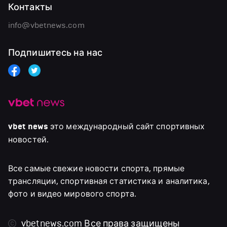
Контакты
info@vbetnews.com
Подпишитесь на нас
vbet news
это международный сайт спортивных
новостей.
Все самые свежие новости спорта, прямые
трансляции, спортивная статистика и аналитика,
фото и видео мирового спорта.
vbetnews.com
Все права защищены