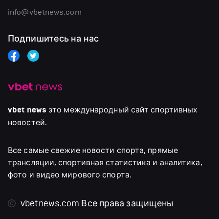
info@vbetnews.com
Подпишитесь на нас
vbet news
это международный сайт спортивных
новостей.
Все самые свежие новости спорта, прямые
трансляции, спортивная статистика и аналитика,
фото и видео мирового спорта.
vbetnews.com
Все права защищены