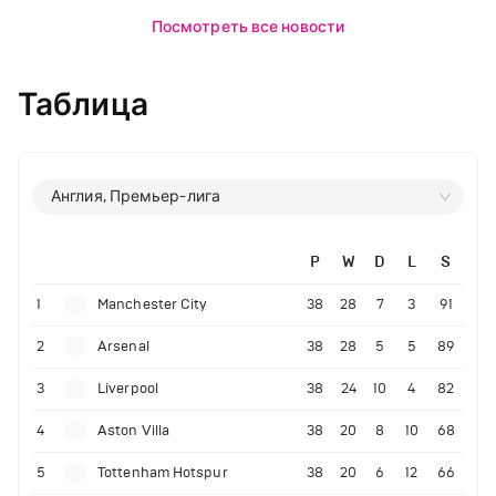
Посмотреть все новости
Таблица
Англия, Премьер-лига
P
W
D
L
S
1
Manchester City
38
28
7
3
91
2
Arsenal
38
28
5
5
89
3
Liverpool
38
24
10
4
82
4
Aston Villa
38
20
8
10
68
5
Tottenham Hotspur
38
20
6
12
66