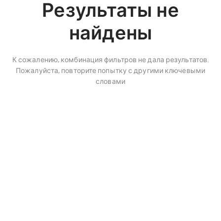
Результаты не
найдены
К сожалению, комбинация фильтров не дала результатов.
Пожалуйста, повторите попытку с другими ключевыми
словами