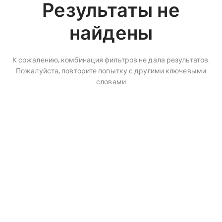
Результаты не
найдены
К сожалению, комбинация фильтров не дала результатов.
Пожалуйста, повторите попытку с другими ключевыми
словами